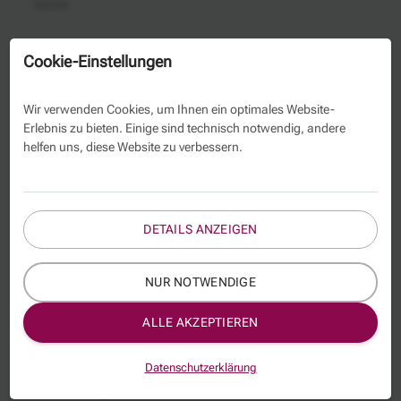
keine
Cookie-Einstellungen
Beratung
Wir verwenden Cookies, um Ihnen ein optimales Website-
Erlebnis zu bieten. Einige sind technisch notwendig, andere
helfen uns, diese Website zu verbessern.
DETAILS ANZEIGEN
NUR NOTWENDIGE
Organisatorische Fragen
zu freien Teilnehmerplätzen,
Anreise, Hotelbuchungen, etc. beantwortet Ihnen unser
ALLE AKZEPTIEREN
Kundenservice.
(030) 29 33 50 0
Telefon:
Datenschutzerklärung
E-Mail:
info@kbw.de