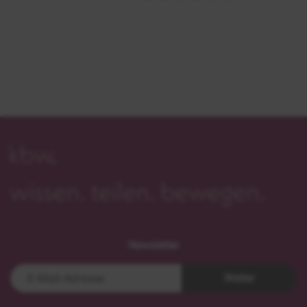
Newsletter
Weiter