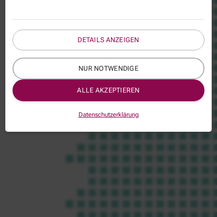
DETAILS ANZEIGEN
NUR NOTWENDIGE
ALLE AKZEPTIEREN
Datenschutzerklärung