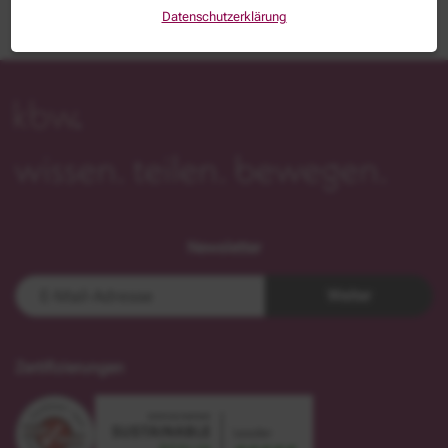
Datenschutzerklärung
Newsletter
Weiter
Zertifizierungen