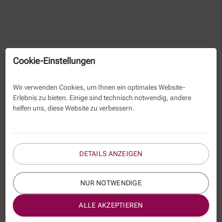
Cookie-Einstellungen
Wir verwenden Cookies, um Ihnen ein optimales Website-
Erlebnis zu bieten. Einige sind technisch notwendig, andere
helfen uns, diese Website zu verbessern.
DETAILS ANZEIGEN
NUR NOTWENDIGE
ALLE AKZEPTIEREN