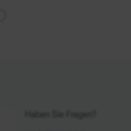
Haben Sie Fragen?