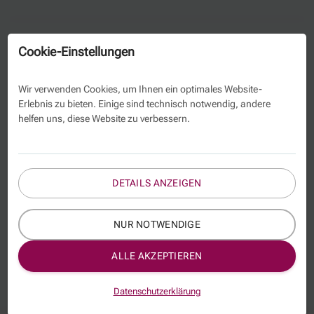
Beratung
Cookie-Einstellungen
Wir verwenden Cookies, um Ihnen ein optimales Website-
Erlebnis zu bieten. Einige sind technisch notwendig, andere
helfen uns, diese Website zu verbessern.
DETAILS ANZEIGEN
Organisatorische Fragen
zu freien Teilnehmerplätzen,
Anreise, Hotelbuchungen, etc. beantwortet Ihnen unser
NUR NOTWENDIGE
Kundenservice.
ALLE AKZEPTIEREN
(030) 29 33 50 0
Telefon:
E-Mail:
info@kbw.de
Datenschutzerklärung