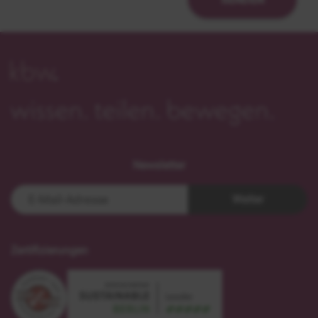
Newsletter
Weiter
Zertifizierungen