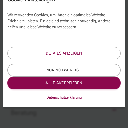
Wir verwenden Cookies, um Ihnen ein optimales Website-
Zielgruppe
Erlebnis zu bieten. Einige sind technisch notwendig, andere
helfen uns, diese Website zu verbessern.
Informationssicherheits- und
Datenschutzbeauftragte, IT-Leiter, Führungskräfte
und IT-Anwender
DETAILS ANZEIGEN
Mitzubringende Arbeitsmittel
NUR NOTWENDIGE
ALLE AKZEPTIEREN
keine
Datenschutzerklärung
Beratung