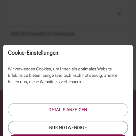
SGB IX Kompakt für Einsteiger
Cookie-Einstellungen
Wir verwenden Cookies, um Ihnen ein optimales Website-
Erlebnis zu bieten. Einige sind technisch notwendig, andere
helfen uns, diese Website zu verbessern.
Hinweise zur Online-Teilnahme
DETAILS ANZEIGEN
NUR NOTWENDIGE