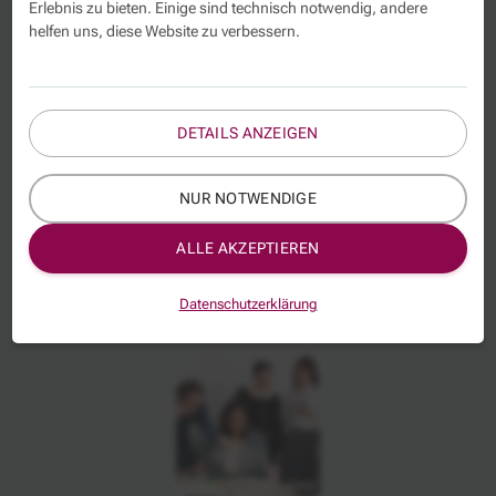
Erlebnis zu bieten. Einige sind technisch notwendig, andere
können gern ihre Praxisbeispiele zur Besprechung
helfen uns, diese Website zu verbessern.
mitbringen.
Mitzubringende Arbeitsmittel
DETAILS ANZEIGEN
keine
NUR NOTWENDIGE
ALLE AKZEPTIEREN
Beratung
Datenschutzerklärung