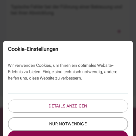
Typische Fehler bei der Führung einer Betreuung und
bei ihrer Abwicklung
Cookie-Einstellungen
Systematische Einführung in das Betreuungsrecht
unter Berücksichtigung der aktuellen Rechtsänderung
Wir verwenden Cookies, um Ihnen ein optimales Website-
Erlebnis zu bieten. Einige sind technisch notwendig, andere
helfen uns, diese Website zu verbessern.
DETAILS ANZEIGEN
Hinweise zur Online-Teilnahme
NUR NOTWENDIGE