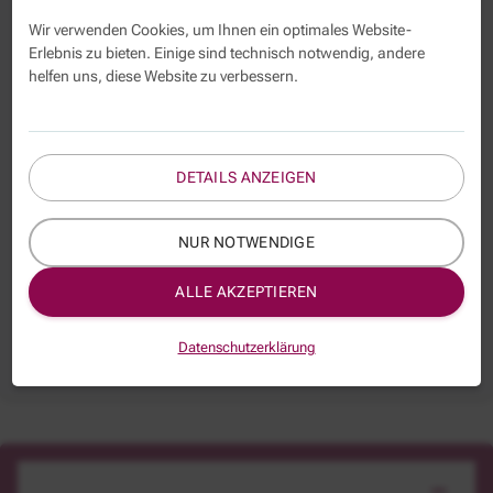
Ähnliches Angebot
Wir verwenden Cookies, um Ihnen ein optimales Website-
Erlebnis zu bieten. Einige sind technisch notwendig, andere
helfen uns, diese Website zu verbessern.
Kinderschutzverfahren: Gefährdungsrisiken
abschätzen
DETAILS ANZEIGEN
Kinderschutzverfahren: Lösungsorientierte
NUR NOTWENDIGE
Gesprächsführung
ALLE AKZEPTIEREN
Datenschutzerklärung