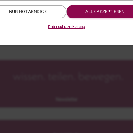
*
NUR NOTWENDIGE
ALLE AKZEPTIEREN
Datenschutzerklärung
Newsletter