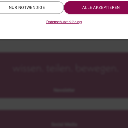
NUR NOTWENDIGE
ALLE AKZEPTIEREN
Datenschutzerklärung
Newsletter
Social Media