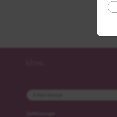
Zertifizierungen