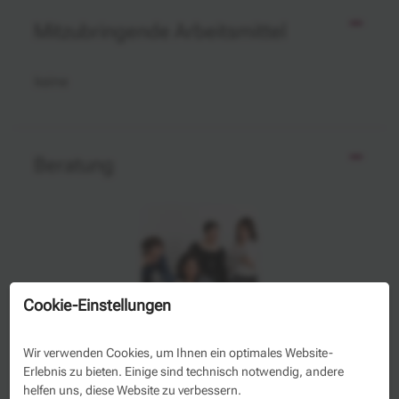
Mitzubringende Arbeitsmittel
keine
Beratung
Cookie-Einstellungen
Wir verwenden Cookies, um Ihnen ein optimales Website-
Organisatorische Fragen
zu freien Teilnehmerplätzen,
Erlebnis zu bieten. Einige sind technisch notwendig, andere
Anreise, Hotelbuchungen, etc. beantwortet Ihnen unser
helfen uns, diese Website zu verbessern.