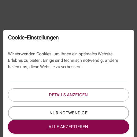
Cookie-Einstellungen
Wir verwenden Cookies, um Ihnen ein optimales Website-
Erlebnis zu bieten. Einige sind technisch notwendig, andere
helfen uns, diese Website zu verbessern.
DETAILS ANZEIGEN
NUR NOTWENDIGE
ALLE AKZEPTIEREN