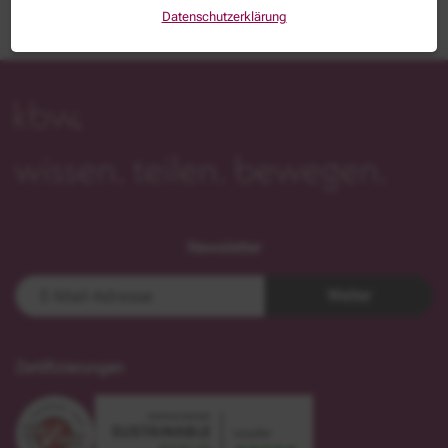
Datenschutzerklärung
Newsletter
Weiter
Zertifizierungen