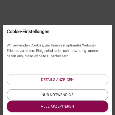
Cookie-Einstellungen
Wir verwenden Cookies, um Ihnen ein optimales Website-
Erlebnis zu bieten. Einige sind technisch notwendig, andere
helfen uns, diese Website zu verbessern.
DETAILS ANZEIGEN
NUR NOTWENDIGE
ALLE AKZEPTIEREN