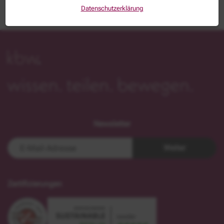
Datenschutzerklärung
Newsletter
Weiter
Zertifizierungen