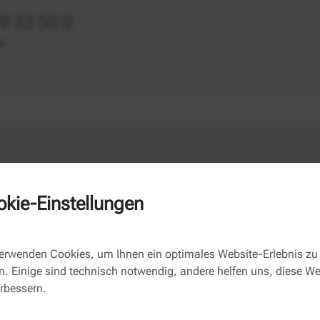
9 33 50 0
e
tung - Grundlagen
kie-Einstellungen
verwenden Cookies, um Ihnen ein optimales Website-Erlebnis zu
n. Einige sind technisch notwendig, andere helfen uns, diese We
erbessern.
tterlagen