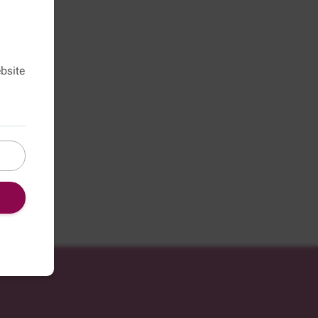
bsite