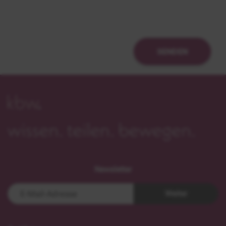
SENDEN
Newsletter
Weiter