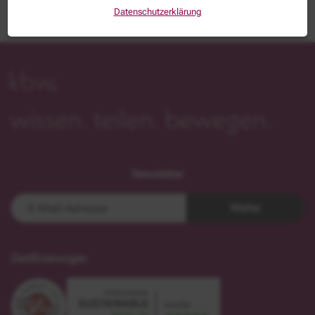
Datenschutzerklärung
Newsletter
Weiter
Zertifizierungen