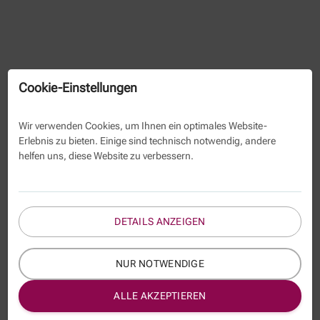
Cookie-Einstellungen
Wir verwenden Cookies, um Ihnen ein optimales Website-
Erlebnis zu bieten. Einige sind technisch notwendig, andere
helfen uns, diese Website zu verbessern.
DETAILS ANZEIGEN
NUR NOTWENDIGE
ALLE AKZEPTIEREN