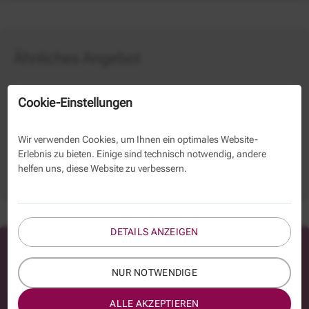
Ähnliches Angebot
Basiswissen zur Handwerksordnung für die
Cookie-Einstellungen
Verwaltungs- und Aufsichtspraxis
Wir verwenden Cookies, um Ihnen ein optimales Website-
Erlebnis zu bieten. Einige sind technisch notwendig, andere
helfen uns, diese Website zu verbessern.
DETAILS ANZEIGEN
Hinweise zur Online-Teilnahme
NUR NOTWENDIGE
ALLE AKZEPTIEREN