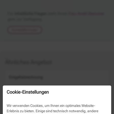
Für
inhaltliche Fragen
steht Ihnen
Frau Anett Stemmer
gern zur Verfügung.
Kontaktformular
Ähnliches Angebot
Entgeltabrechnung
Cookie-Einstellungen
Wir verwenden Cookies, um Ihnen ein optimales Website-
Erlebnis zu bieten. Einige sind technisch notwendig, andere