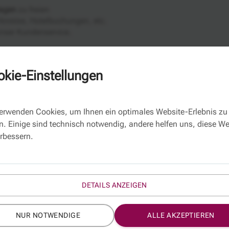
ragen
zu freien
Anreise, Hotelbuchungen, etc.
nser Kundenservice.
9 33 50 0
e
kie-Einstellungen
verwenden Cookies, um Ihnen ein optimales Website-Erlebnis zu
n. Einige sind technisch notwendig, andere helfen uns, diese We
erbessern.
kter Überblick
DETAILS ANZEIGEN
NUR NOTWENDIGE
ALLE AKZEPTIEREN