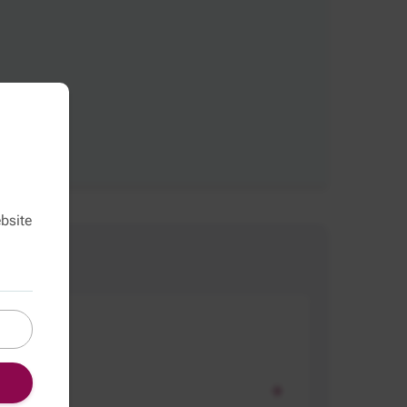
bsite