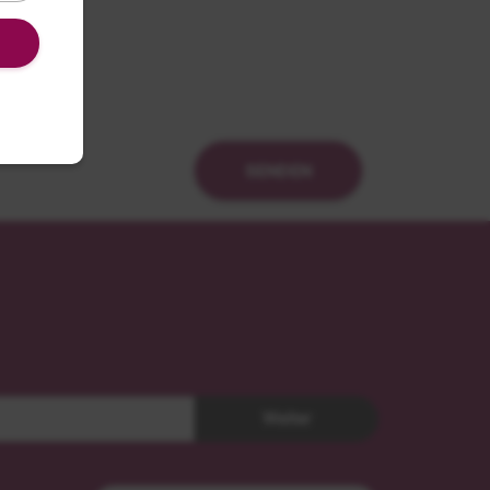
SENDEN
Weiter