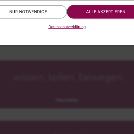
*
NUR NOTWENDIGE
ALLE AKZEPTIEREN
Datenschutzerklärung
Newsletter