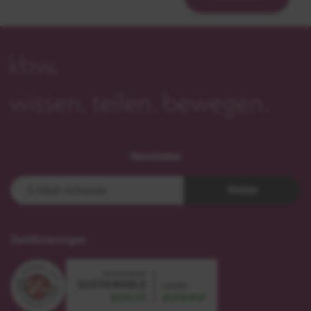
Newsletter
Weiter
Zertifizierungen