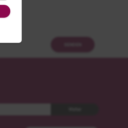
SENDEN
Weiter