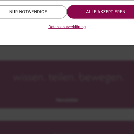
*
NUR NOTWENDIGE
ALLE AKZEPTIEREN
Datenschutzerklärung
Newsletter