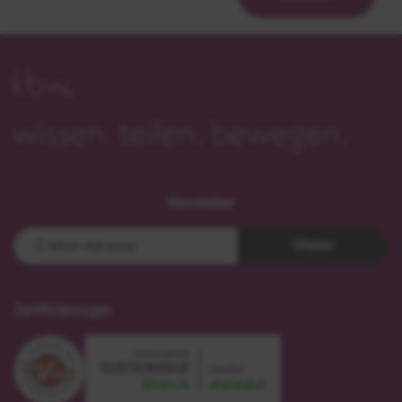
Newsletter
Weiter
Zertifizierungen