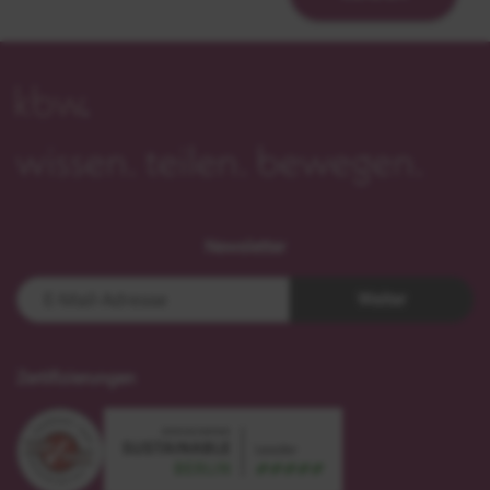
Newsletter
Weiter
Zertifizierungen