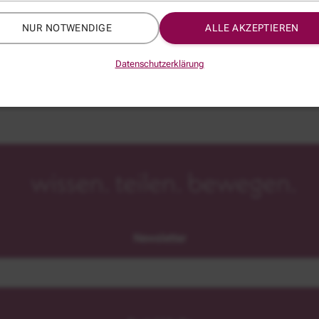
*
NUR NOTWENDIGE
ALLE AKZEPTIEREN
Datenschutzerklärung
Newsletter