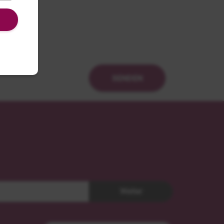
SENDEN
Weiter