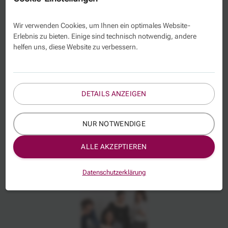
Jugendämtern, (ehrenamtliche) Vormund:innen,
freie Träger, Beschäftigte, die mit Suche, Auswahl
Wir verwenden Cookies, um Ihnen ein optimales Website-
und Qualifizierung von (ehrenamtlichen)
Erlebnis zu bieten. Einige sind technisch notwendig, andere
Vormund:innen betraut sind.
helfen uns, diese Website zu verbessern.
Mitzubringende Arbeitsmittel
DETAILS ANZEIGEN
keine
NUR NOTWENDIGE
ALLE AKZEPTIEREN
Beratung
Datenschutzerklärung