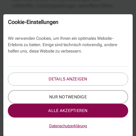
Lehrkräfte, Leistungserbringer, betroffene Eltern
Cookie-Einstellungen
Mitzubringende Arbeitsmittel
Wir verwenden Cookies, um Ihnen ein optimales Website-
Erlebnis zu bieten. Einige sind technisch notwendig, andere
keine
helfen uns, diese Website zu verbessern.
Beratung
DETAILS ANZEIGEN
NUR NOTWENDIGE
ALLE AKZEPTIEREN
Datenschutzerklärung