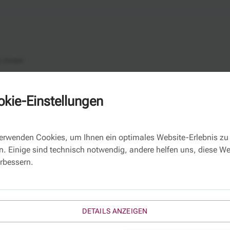
r:innen
kie-Einstellungen
verwenden Cookies, um Ihnen ein optimales Website-Erlebnis zu
n. Einige sind technisch notwendig, andere helfen uns, diese We
erbessern.
ragen
zu freien
Fü
DETAILS ANZEIGEN
Anreise, Hotelbuchungen, etc.
Si
nser Kundenservice.