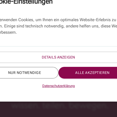
kie-Einstellungen
verwenden Cookies, um Ihnen ein optimales Website-Erlebnis zu
n. Einige sind technisch notwendig, andere helfen uns, diese We
erbessern.
DETAILS ANZEIGEN
NUR NOTWENDIGE
ALLE AKZEPTIEREN
Datenschutzerklärung