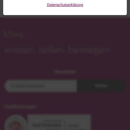
Datenschutzerklärung
Newsletter
Weiter
Zertifizierungen