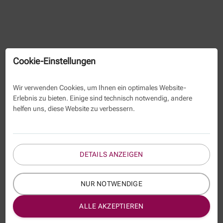
Cookie-Einstellungen
Wir verwenden Cookies, um Ihnen ein optimales Website-
Erlebnis zu bieten. Einige sind technisch notwendig, andere
helfen uns, diese Website zu verbessern.
DETAILS ANZEIGEN
NUR NOTWENDIGE
ALLE AKZEPTIEREN