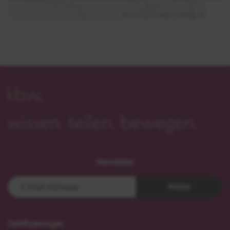
Newsletter
Weiter
Zertifizierungen