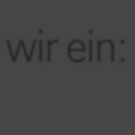
wir ein: