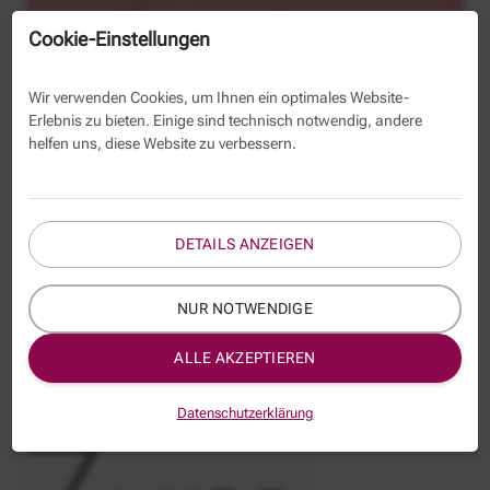
Cookie-Einstellungen
Wir verwenden Cookies, um Ihnen ein optimales Website-
Erlebnis zu bieten. Einige sind technisch notwendig, andere
helfen uns, diese Website zu verbessern.
Alle Jobs ansehen
DETAILS ANZEIGEN
NUR NOTWENDIGE
ALLE AKZEPTIEREN
Datenschutzerklärung