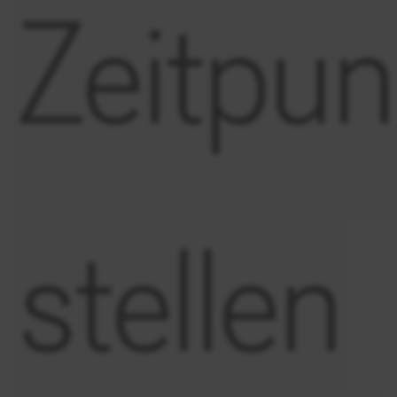
Zeitpun
stellen