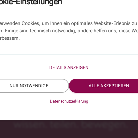
kie-Einstellungen
verwenden Cookies, um Ihnen ein optimales Website-Erlebnis zu
n. Einige sind technisch notwendig, andere helfen uns, diese We
erbessern.
DETAILS ANZEIGEN
NUR NOTWENDIGE
ALLE AKZEPTIEREN
Datenschutzerklärung