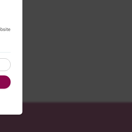
bsite