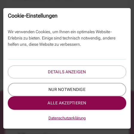
Cookie-Einstellungen
Wir verwenden Cookies, um Ihnen ein optimales Website-
Amtsvormundschaft - kompakt Teil 1
Erlebnis zu bieten. Einige sind technisch notwendig, andere
helfen uns, diese Website zu verbessern.
DETAILS ANZEIGEN
NUR NOTWENDIGE
ALLE AKZEPTIEREN
Hinweise zur Online-Teilnahme
Datenschutzerklärung