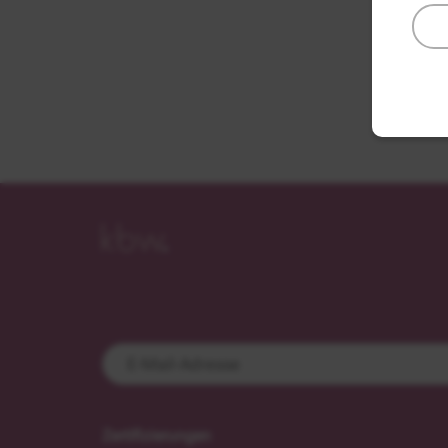
Zertifizierungen