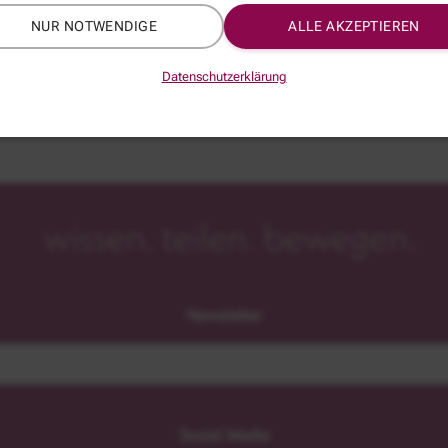
NUR NOTWENDIGE
ALLE AKZEPTIEREN
Datenschutzerklärung
Newsletter
Social Media