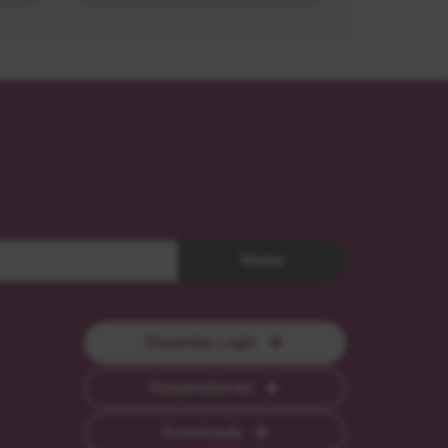
Weiter
Dozenten Login
Kooperationen
Downloads